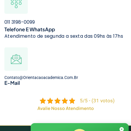
011 3198-0099
Telefone E WhatsApp
Atendimento de segunda a sexta das 09hs às 17hs
Contato@orientacaoacademica.com.br
E-Mail
5/5 - (31 votos)
Avalie Nosso Atendimento