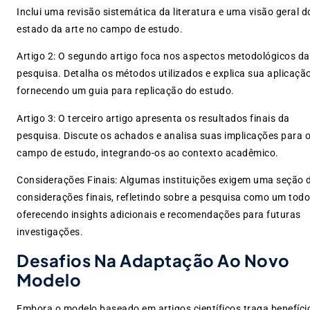
Inclui uma revisão sistemática da literatura e uma visão geral d
estado da arte no campo de estudo.
Artigo 2: O segundo artigo foca nos aspectos metodológicos da
pesquisa. Detalha os métodos utilizados e explica sua aplicação
fornecendo um guia para replicação do estudo.
Artigo 3: O terceiro artigo apresenta os resultados finais da
pesquisa. Discute os achados e analisa suas implicações para 
campo de estudo, integrando-os ao contexto acadêmico.
Considerações Finais: Algumas instituições exigem uma seção 
considerações finais, refletindo sobre a pesquisa como um todo
oferecendo insights adicionais e recomendações para futuras
investigações.
Desafios Na Adaptação Ao Novo
Modelo
Embora o modelo baseado em artigos científicos traga benefíci