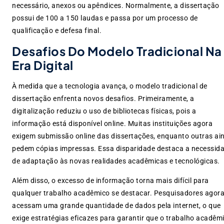
necessário, anexos ou apêndices. Normalmente, a dissertação
possui de 100 a 150 laudas e passa por um processo de
qualificação e defesa final.
Desafios Do Modelo Tradicional Na
Era Digital
À medida que a tecnologia avança, o modelo tradicional de
dissertação enfrenta novos desafios. Primeiramente, a
digitalização reduziu o uso de bibliotecas físicas, pois a
informação está disponível online. Muitas instituições agora
exigem submissão online das dissertações, enquanto outras ai
pedem cópias impressas. Essa disparidade destaca a necessid
de adaptação às novas realidades acadêmicas e tecnológicas.
Além disso, o excesso de informação torna mais difícil para
qualquer trabalho acadêmico se destacar. Pesquisadores agor
acessam uma grande quantidade de dados pela internet, o que
exige estratégias eficazes para garantir que o trabalho acadêm