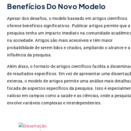
Benefícios Do Novo Modelo
Apesar dos desafios, o modelo baseado em artigos científicos
oferece benefícios significativos. Publicar artigos permite que a
pesquisa tenha um impacto imediato na comunidade acadêmic
na sociedade. Artigos são mais acessíveis e têm maior
probabilidade de serem lidos e citados, ampliando o alcance e a
influência da pesquisa.
Além disso, o formato de artigos científicos facilita a dissemin
de resultados específicos. Em vez de apresentar uma dissertaç
extensa, o modelo de artigos permite uma análise mais detalha
focada de aspectos específicos da pesquisa. Isso é especialme
valioso em campos como a saúde e as ciências, onde a pesquis
envolve variáveis complexas e interdependentes.