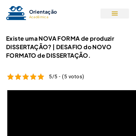
Orientação
Acadêmica
Existe uma NOVA FORMA de produzir
DISSERTAÇÃO? | DESAFIO do NOVO
FORMATO de DISSERTAÇÃO.
5/5 - (5 votos)