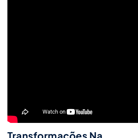
Transformações Na