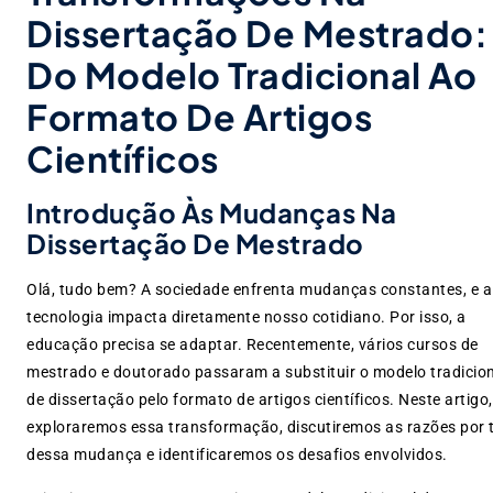
Dissertação De Mestrado:
Do Modelo Tradicional Ao
Formato De Artigos
Científicos
Introdução Às Mudanças Na
Dissertação De Mestrado
Olá, tudo bem? A sociedade enfrenta mudanças constantes, e a
tecnologia impacta diretamente nosso cotidiano. Por isso, a
educação precisa se adaptar. Recentemente, vários cursos de
mestrado e doutorado passaram a substituir o modelo tradicio
de dissertação pelo formato de artigos científicos. Neste artigo,
exploraremos essa transformação, discutiremos as razões por 
dessa mudança e identificaremos os desafios envolvidos.