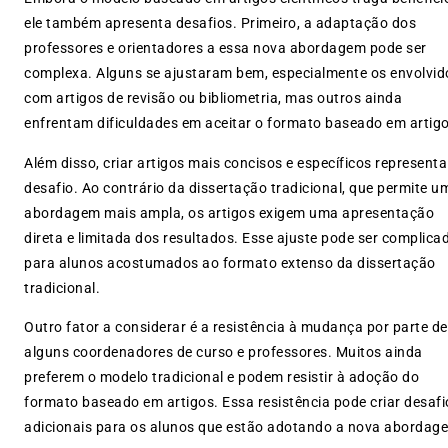
ele também apresenta desafios. Primeiro, a adaptação dos
professores e orientadores a essa nova abordagem pode ser
complexa. Alguns se ajustaram bem, especialmente os envolvid
com artigos de revisão ou bibliometria, mas outros ainda
enfrentam dificuldades em aceitar o formato baseado em artigo
Além disso, criar artigos mais concisos e específicos represent
desafio. Ao contrário da dissertação tradicional, que permite u
abordagem mais ampla, os artigos exigem uma apresentação
direta e limitada dos resultados. Esse ajuste pode ser complica
para alunos acostumados ao formato extenso da dissertação
tradicional.
Outro fator a considerar é a resistência à mudança por parte de
alguns coordenadores de curso e professores. Muitos ainda
preferem o modelo tradicional e podem resistir à adoção do
formato baseado em artigos. Essa resistência pode criar desafi
adicionais para os alunos que estão adotando a nova abordag