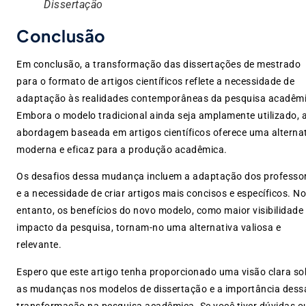
Dissertação
Conclusão
Em conclusão, a transformação das dissertações de mestrado
para o formato de artigos científicos reflete a necessidade de
adaptação às realidades contemporâneas da pesquisa acadêmi
Embora o modelo tradicional ainda seja amplamente utilizado, 
abordagem baseada em artigos científicos oferece uma alterna
moderna e eficaz para a produção acadêmica.
Os desafios dessa mudança incluem a adaptação dos professo
e a necessidade de criar artigos mais concisos e específicos. No
entanto, os benefícios do novo modelo, como maior visibilidade
impacto da pesquisa, tornam-no uma alternativa valiosa e
relevante.
Espero que este artigo tenha proporcionado uma visão clara so
as mudanças nos modelos de dissertação e a importância dess
transformação na pesquisa acadêmica. Se você tiver dúvidas o