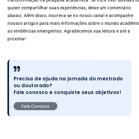
quiser compartilhar suas experiências, deixe um comentário
abaixo. Além disso, inscreva-se no nosso canal e acompanhe
nossos artigos para mais informações sobre o mundo acadêmi
as tendências emergentes. Agradecemos sua leitura e até a
próxima!
Precisa de ajuda na jornada do mestrado
ou doutorado?
Fale conosco e conquiste seus objetivos!
Fale Conosco