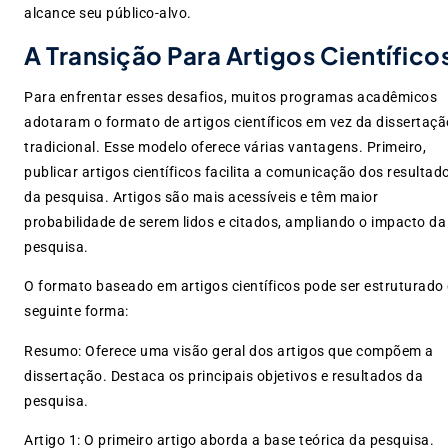
alcance seu público-alvo.
A Transição Para Artigos Científico
Para enfrentar esses desafios, muitos programas acadêmicos
adotaram o formato de artigos científicos em vez da dissertaçã
tradicional. Esse modelo oferece várias vantagens. Primeiro,
publicar artigos científicos facilita a comunicação dos resultad
da pesquisa. Artigos são mais acessíveis e têm maior
probabilidade de serem lidos e citados, ampliando o impacto da
pesquisa.
O formato baseado em artigos científicos pode ser estruturado
seguinte forma:
Resumo: Oferece uma visão geral dos artigos que compõem a
dissertação. Destaca os principais objetivos e resultados da
pesquisa.
Artigo 1: O primeiro artigo aborda a base teórica da pesquisa.