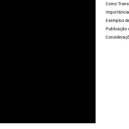
Importância
Exemplos d
Publicação 
Consideraçõ