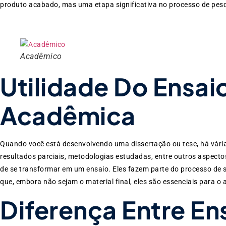
produto acabado, mas uma etapa significativa no processo de pes
Acadêmico
Utilidade Do Ensai
Acadêmica
Quando você está desenvolvendo uma dissertação ou tese, há várias p
resultados parciais, metodologias estudadas, entre outros aspectos
de se transformar em um ensaio. Eles fazem parte do processo de s
que, embora não sejam o material final, eles são essenciais para o
Diferença Entre En