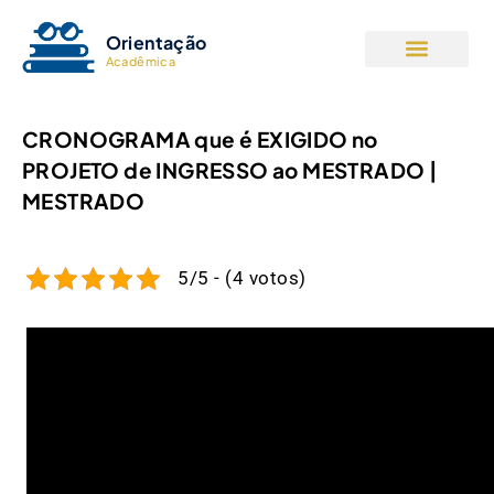
Orientação
Acadêmica
CRONOGRAMA que é EXIGIDO no
PROJETO de INGRESSO ao MESTRADO |
MESTRADO
5/5 - (4 votos)