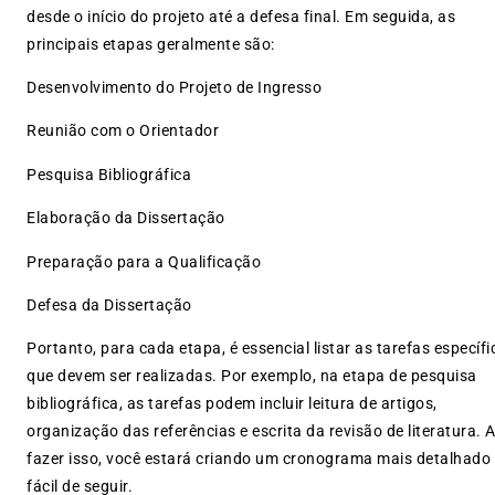
desde o início do projeto até a defesa final. Em seguida, as
principais etapas geralmente são:
Desenvolvimento do Projeto de Ingresso
Reunião com o Orientador
Pesquisa Bibliográfica
Elaboração da Dissertação
Preparação para a Qualificação
Defesa da Dissertação
Portanto, para cada etapa, é essencial listar as tarefas específi
que devem ser realizadas. Por exemplo, na etapa de pesquisa
bibliográfica, as tarefas podem incluir leitura de artigos,
organização das referências e escrita da revisão de literatura. 
fazer isso, você estará criando um cronograma mais detalhado
fácil de seguir.