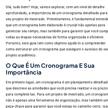
Olá, tudo bem? Hoje, vamos explorar, com um nível de detalhe
aprofundado, a importância de um cronograma detalhado para
seu projeto de mestrado. Primeiramente, é fundamental entend
que um cronograma bem elaborado é crucial não apenas para
gerenciar seu tempo, mas também para garantir que você cum
todas as etapas necessárias de forma organizada e eficiente.
Portanto, este guia tem como objetivo ajudá-lo a compreender
como estruturar um cronograma que assegure o sucesso do se
projeto acadêmico.
O Que É Um Cronograma E Sua
Importância
Em primeiro lugar, um cronograma é um planejamento detalhad
que descreve as atividades que você precisa realizar e os prazo
para completá-las. Para um projeto de mestrado, um cronogra
não é apenas uma ferramenta de organização, mas também u
peça-chave para garantir que você esteja no caminho certo. Iss