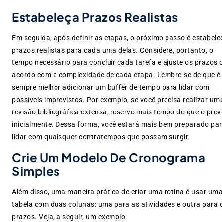
Estabeleça Prazos Realistas
Em seguida, após definir as etapas, o próximo passo é estabele
prazos realistas para cada uma delas. Considere, portanto, o
tempo necessário para concluir cada tarefa e ajuste os prazos 
acordo com a complexidade de cada etapa. Lembre-se de que é
sempre melhor adicionar um buffer de tempo para lidar com
possíveis imprevistos. Por exemplo, se você precisa realizar um
revisão bibliográfica extensa, reserve mais tempo do que o prev
inicialmente. Dessa forma, você estará mais bem preparado pa
lidar com quaisquer contratempos que possam surgir.
Crie Um Modelo De Cronograma
Simples
Além disso, uma maneira prática de criar uma rotina é usar um
tabela com duas colunas: uma para as atividades e outra para 
prazos. Veja, a seguir, um exemplo: