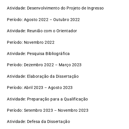
Atividade: Desenvolvimento do Projeto de Ingresso
Período: Agosto 2022 – Outubro 2022
Atividade: Reunião com o Orientador
Período: Novembro 2022
Atividade: Pesquisa Bibliográfica
Período: Dezembro 2022 – Março 2023
Atividade: Elaboração da Dissertação
Período: Abril 2023 – Agosto 2023
Atividade: Preparação para a Qualificação
Período: Setembro 2023 – Novembro 2023
Atividade: Defesa da Dissertação