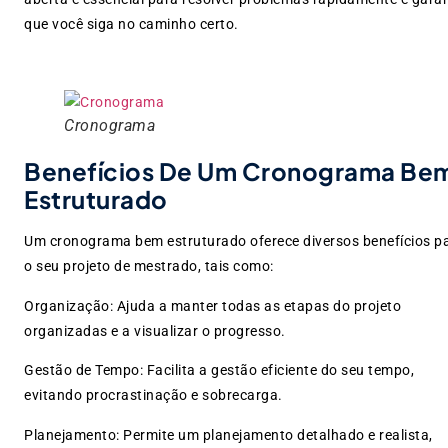
que você siga no caminho certo.
Cronograma
Benefícios De Um Cronograma Be
Estruturado
Um cronograma bem estruturado oferece diversos benefícios p
o seu projeto de mestrado, tais como:
Organização: Ajuda a manter todas as etapas do projeto
organizadas e a visualizar o progresso.
Gestão de Tempo: Facilita a gestão eficiente do seu tempo,
evitando procrastinação e sobrecarga.
Planejamento: Permite um planejamento detalhado e realista,