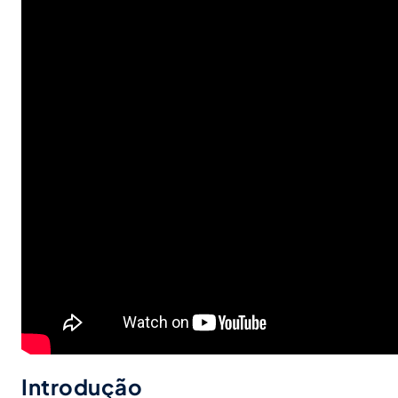
Introdução