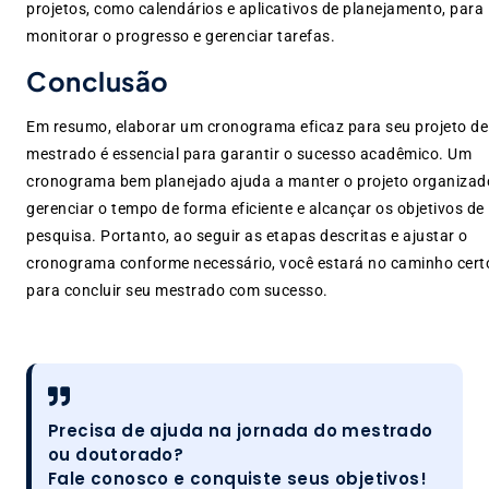
projetos, como calendários e aplicativos de planejamento, para
monitorar o progresso e gerenciar tarefas.
Conclusão
Em resumo, elaborar um cronograma eficaz para seu projeto de
mestrado é essencial para garantir o sucesso acadêmico. Um
cronograma bem planejado ajuda a manter o projeto organizad
gerenciar o tempo de forma eficiente e alcançar os objetivos de
pesquisa. Portanto, ao seguir as etapas descritas e ajustar o
cronograma conforme necessário, você estará no caminho cert
para concluir seu mestrado com sucesso.
Precisa de ajuda na jornada do mestrado
ou doutorado?
Fale conosco e conquiste seus objetivos!