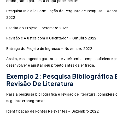
cronograma para esta etapa pode incluir:
Pesquisa Inicial e Formulação da Pergunta de Pesquisa – Agos
2022
Escrita do Projeto – Setembro 2022
Revisão e Ajustes com o Orientador – Outubro 2022
Entrega do Projeto de Ingresso – Novembro 2022
Assim, essa agenda garante que você tenha tempo suficiente p
desenvolver e ajustar seu projeto antes da entrega.
Exemplo 2: Pesquisa Bibliográfica 
Revisão De Literatura
Para a pesquisa bibliográfica e revisão de literatura, considere 
seguinte cronograma:
Identificação de Fontes Relevantes – Dezembro 2022