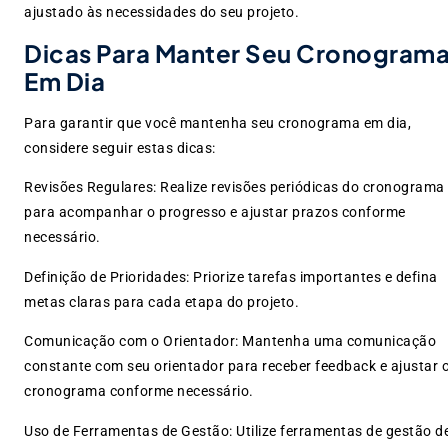
ajustado às necessidades do seu projeto.
Dicas Para Manter Seu Cronogram
Em Dia
Para garantir que você mantenha seu cronograma em dia,
considere seguir estas dicas:
Revisões Regulares: Realize revisões periódicas do cronograma
para acompanhar o progresso e ajustar prazos conforme
necessário.
Definição de Prioridades: Priorize tarefas importantes e defina
metas claras para cada etapa do projeto.
Comunicação com o Orientador: Mantenha uma comunicação
constante com seu orientador para receber feedback e ajustar 
cronograma conforme necessário.
Uso de Ferramentas de Gestão: Utilize ferramentas de gestão d