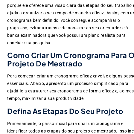
porque ele oferece uma visão clara das etapas do seu trabalho 
ajuda a organizar o seu tempo de maneira eficaz. Assim, com 
cronograma bem definido, você consegue acompanhar o
progresso, evitar atrasos e demonstrar ao seu orientador e à
banca examinadora que você possui um plano realista para
concluir sua pesquisa.
Como Criar Um Cronograma Para 
Projeto De Mestrado
Para começar, criar um cronograma eficaz envolve alguns pass
essenciais. Abaixo, apresento um processo simplificado para
ajudá-lo a estruturar seu cronograma de forma eficaz e, ao me
tempo, maximizar a sua produtividade.
Defina As Etapas Do Seu Projeto
Primeiramente, o passo inicial para criar um cronograma é
identificar todas as etapas do seu projeto de mestrado. Isso incl