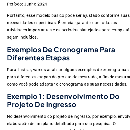
Período: Junho 2024
Portanto, esse modelo básico pode ser ajustado conforme suas
necessidades específicas. É crucial garantir que todas as
atividades importantes e os períodos planejados para completá
sejam incluídos.
Exemplos De Cronograma Para
Diferentes Etapas
Para ilustrar, vamos analisar alguns exemplos de cronogramas
para diferentes etapas do projeto de mestrado, a fim de mostra
como você pode adaptar o cronograma às suas necessidades.
Exemplo 1: Desenvolvimento Do
Projeto De Ingresso
No desenvolvimento do projeto de ingresso, por exemplo, envolv
elaboração de um plano detalhado para sua pesquisa. O