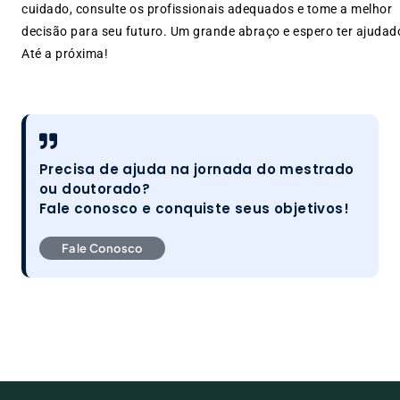
cuidado, consulte os profissionais adequados e tome a melhor
decisão para seu futuro. Um grande abraço e espero ter ajudad
Até a próxima!
Precisa de ajuda na jornada do mestrado
ou doutorado?
Fale conosco e conquiste seus objetivos!
Fale Conosco