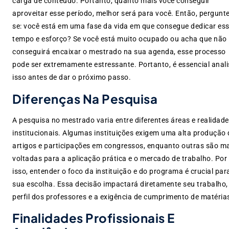
carga de conteúdo. Portanto, quanto mais você conseguir
aproveitar esse período, melhor será para você. Então, pergunte
se: você está em uma fase da vida em que consegue dedicar es
tempo e esforço? Se você está muito ocupado ou acha que não
conseguirá encaixar o mestrado na sua agenda, esse processo
pode ser extremamente estressante. Portanto, é essencial anali
isso antes de dar o próximo passo.
Diferenças Na Pesquisa
A pesquisa no mestrado varia entre diferentes áreas e realidad
institucionais. Algumas instituições exigem uma alta produção 
artigos e participações em congressos, enquanto outras são m
voltadas para a aplicação prática e o mercado de trabalho. Por
isso, entender o foco da instituição e do programa é crucial par
sua escolha. Essa decisão impactará diretamente seu trabalho,
perfil dos professores e a exigência de cumprimento de matéria
Finalidades Profissionais E