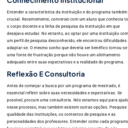
Entender a característica da instituição e do programa também
crucial. Recentemente, conversei com um aluno que conhecia t
o corpo docente e a linha de pesquisa da instituição em que
desejava estudar. No entanto, ao optar por uma instituição co
um perfil de pesquisa desconhecido, ele encontrou dificuldades
adaptar-se. O mesmo sonho que deveria ser benéfico tornou-se
uma fonte de frustração porque não houve um alinhamento
adequado entre suas expectativas e a realidade do programa.
Reflexão E Consultoria
Antes de começar a busca por um programa de mestrado, é
essencial refletir sobre suas necessidades e expectativas. Se
possível, procure uma consultoria. Nós estamos aqui para ajud
nesse processo, mas também existem outras opções. Pesquise 
qualidade das instituições, os contextos de pesquisa e as
personalidades dos professores. Entender como cada program