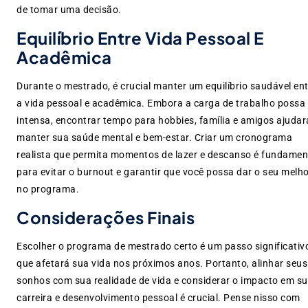
de tomar uma decisão.
Equilíbrio Entre Vida Pessoal E
Acadêmica
Durante o mestrado, é crucial manter um equilíbrio saudável en
a vida pessoal e acadêmica. Embora a carga de trabalho possa 
intensa, encontrar tempo para hobbies, família e amigos ajudar
manter sua saúde mental e bem-estar. Criar um cronograma
realista que permita momentos de lazer e descanso é fundamen
para evitar o burnout e garantir que você possa dar o seu melh
no programa.
Considerações Finais
Escolher o programa de mestrado certo é um passo significativ
que afetará sua vida nos próximos anos. Portanto, alinhar seus
sonhos com sua realidade de vida e considerar o impacto em s
carreira e desenvolvimento pessoal é crucial. Pense nisso com