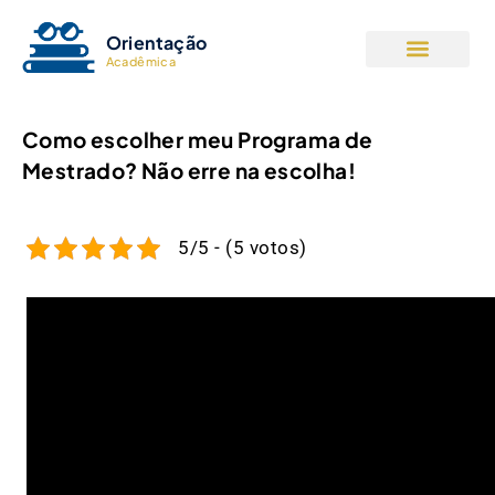
Orientação
Acadêmica
Como escolher meu Programa de
Mestrado? Não erre na escolha!
5/5 - (5 votos)