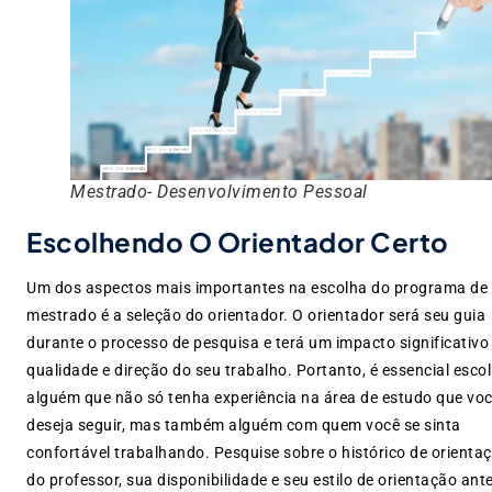
Mestrado- Desenvolvimento Pessoal
Escolhendo O Orientador Certo
Um dos aspectos mais importantes na escolha do programa de
mestrado é a seleção do orientador. O orientador será seu guia
durante o processo de pesquisa e terá um impacto significativo
qualidade e direção do seu trabalho. Portanto, é essencial esco
alguém que não só tenha experiência na área de estudo que vo
deseja seguir, mas também alguém com quem você se sinta
confortável trabalhando. Pesquise sobre o histórico de orienta
do professor, sua disponibilidade e seu estilo de orientação ant