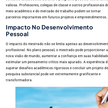
valiosa. Professores, colegas de classe e outros profissionais d
meio acadêmico e do mercado de trabalho podem se tornar
parceiros importantes em futuros projetos e empreendimentos.
Impacto No Desenvolvimento
Pessoal
O impacto do mestrado não se limita apenas ao desenvolvimen
profissional. No plano pessoal, o mestrado pode proporcionar
nova visão de mundo, aumentar a confiança em suas habilidad
estimular um pensamento crítico mais apurado. A experiência d
superar desafios acadêmicos rigorosos e concluir um projeto d
pesquisa substancial pode ser extremamente gratificante e
transformadora.