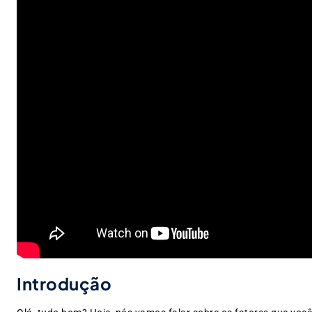
Introdução