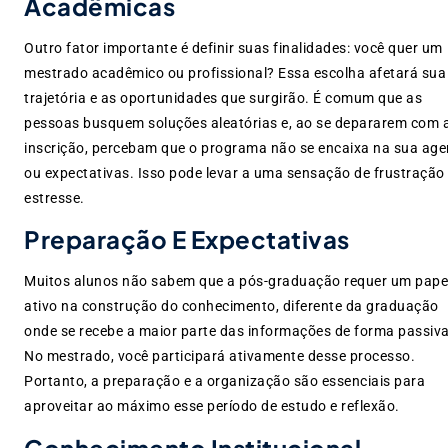
Acadêmicas
Outro fator importante é definir suas finalidades: você quer um
mestrado acadêmico ou profissional? Essa escolha afetará sua
trajetória e as oportunidades que surgirão. É comum que as
pessoas busquem soluções aleatórias e, ao se depararem com 
inscrição, percebam que o programa não se encaixa na sua ag
ou expectativas. Isso pode levar a uma sensação de frustração
estresse.
Preparação E Expectativas
Muitos alunos não sabem que a pós-graduação requer um pape
ativo na construção do conhecimento, diferente da graduação
onde se recebe a maior parte das informações de forma passiva
No mestrado, você participará ativamente desse processo.
Portanto, a preparação e a organização são essenciais para
aproveitar ao máximo esse período de estudo e reflexão.
Conhecimento Institucional