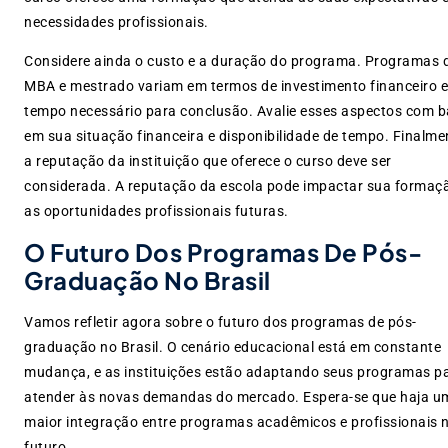
necessidades profissionais.
Considere ainda o custo e a duração do programa. Programas 
MBA e mestrado variam em termos de investimento financeiro e
tempo necessário para conclusão. Avalie esses aspectos com 
em sua situação financeira e disponibilidade de tempo. Finalme
a reputação da instituição que oferece o curso deve ser
considerada. A reputação da escola pode impactar sua formaç
as oportunidades profissionais futuras.
O Futuro Dos Programas De Pós-
Graduação No Brasil
Vamos refletir agora sobre o futuro dos programas de pós-
graduação no Brasil. O cenário educacional está em constante
mudança, e as instituições estão adaptando seus programas p
atender às novas demandas do mercado. Espera-se que haja u
maior integração entre programas acadêmicos e profissionais 
futuro.