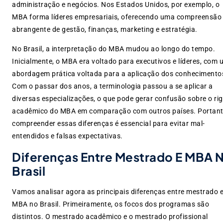
administração e negócios. Nos Estados Unidos, por exemplo, o
MBA forma líderes empresariais, oferecendo uma compreensão
abrangente de gestão, finanças, marketing e estratégia.
No Brasil, a interpretação do MBA mudou ao longo do tempo.
Inicialmente, o MBA era voltado para executivos e líderes, com
abordagem prática voltada para a aplicação dos conhecimento
Com o passar dos anos, a terminologia passou a se aplicar a
diversas especializações, o que pode gerar confusão sobre o ri
acadêmico do MBA em comparação com outros países. Portant
compreender essas diferenças é essencial para evitar mal-
entendidos e falsas expectativas.
Diferenças Entre Mestrado E MBA 
Brasil
Vamos analisar agora as principais diferenças entre mestrado 
MBA no Brasil. Primeiramente, os focos dos programas são
distintos. O mestrado acadêmico e o mestrado profissional