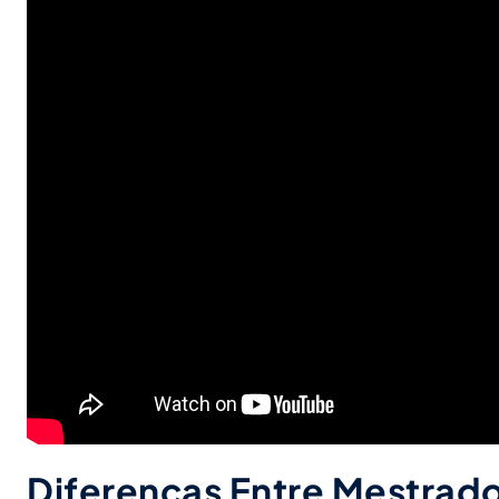
Diferenças Entre Mestrad