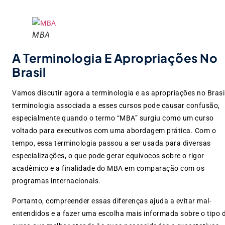
MBA
A Terminologia E Apropriações No
Brasil
Vamos discutir agora a terminologia e as apropriações no Brasil
terminologia associada a esses cursos pode causar confusão,
especialmente quando o termo “MBA” surgiu como um curso
voltado para executivos com uma abordagem prática. Com o
tempo, essa terminologia passou a ser usada para diversas
especializações, o que pode gerar equívocos sobre o rigor
acadêmico e a finalidade do MBA em comparação com os
programas internacionais.
Portanto, compreender essas diferenças ajuda a evitar mal-
entendidos e a fazer uma escolha mais informada sobre o tipo 