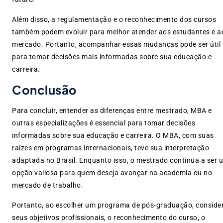
Além disso, a regulamentação e o reconhecimento dos cursos
também podem evoluir para melhor atender aos estudantes e a
mercado. Portanto, acompanhar essas mudanças pode ser útil
para tomar decisões mais informadas sobre sua educação e
carreira.
Conclusão
Para concluir, entender as diferenças entre mestrado, MBA e
outras especializações é essencial para tomar decisões
informadas sobre sua educação e carreira. O MBA, com suas
raízes em programas internacionais, teve sua interpretação
adaptada no Brasil. Enquanto isso, o mestrado continua a ser
opção valiosa para quem deseja avançar na academia ou no
mercado de trabalho.
Portanto, ao escolher um programa de pós-graduação, conside
seus objetivos profissionais, o reconhecimento do curso, o