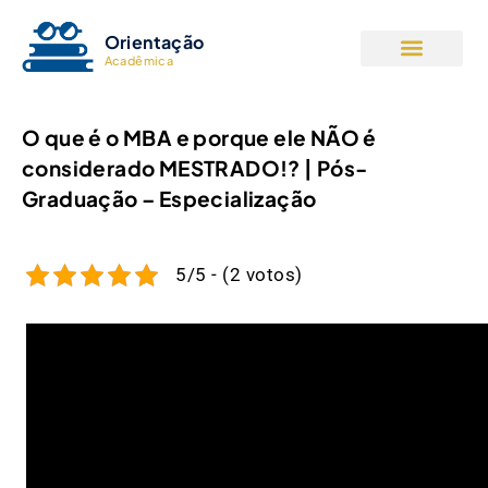
Orientação
Acadêmica
O que é o MBA e porque ele NÃO é
considerado MESTRADO!? | Pós-
Graduação – Especialização
5/5 - (2 votos)