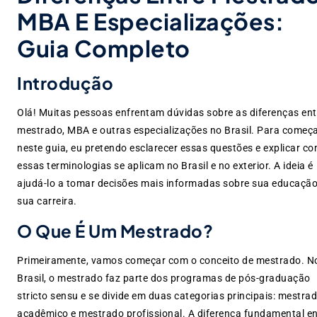
MBA E Especializações:
Guia Completo
Introdução
Olá! Muitas pessoas enfrentam dúvidas sobre as diferenças ent
mestrado, MBA e outras especializações no Brasil. Para começa
neste guia, eu pretendo esclarecer essas questões e explicar c
essas terminologias se aplicam no Brasil e no exterior. A ideia é
ajudá-lo a tomar decisões mais informadas sobre sua educação
sua carreira.
O Que É Um Mestrado?
Primeiramente, vamos começar com o conceito de mestrado. N
Brasil, o mestrado faz parte dos programas de pós-graduação
stricto sensu e se divide em duas categorias principais: mestra
acadêmico e mestrado profissional. A diferença fundamental en