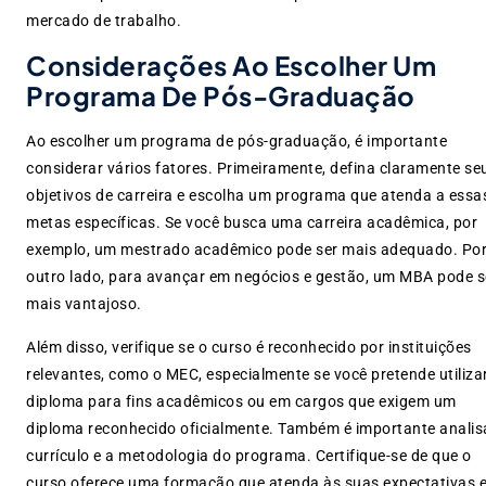
mercado de trabalho.
Considerações Ao Escolher Um
Programa De Pós-Graduação
Ao escolher um programa de pós-graduação, é importante
considerar vários fatores. Primeiramente, defina claramente se
objetivos de carreira e escolha um programa que atenda a essa
metas específicas. Se você busca uma carreira acadêmica, por
exemplo, um mestrado acadêmico pode ser mais adequado. Po
outro lado, para avançar em negócios e gestão, um MBA pode s
mais vantajoso.
Além disso, verifique se o curso é reconhecido por instituições
relevantes, como o MEC, especialmente se você pretende utiliza
diploma para fins acadêmicos ou em cargos que exigem um
diploma reconhecido oficialmente. Também é importante analis
currículo e a metodologia do programa. Certifique-se de que o
curso oferece uma formação que atenda às suas expectativas 