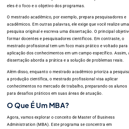
eles é o foco e o objetivo dos programas.
O mestrado acadêmico, por exemplo, prepara pesquisadores e
acadêmicos. Em outras palavras, ele exige que você realize uma
pesquisa original e escreva uma dissertação. O principal objetiv
formar docentes e pesquisadores científicos. Em contraste, o
mestrado profissional tem um foco mais prático e voltado para
aplicação dos conhecimentos em um campo específico. Assim, 
dissertação aborda a prática e a solução de problemas reais.
Além disso, enquanto o mestrado acadêmico prioriza a pesquis
a produção científica, o mestrado profissional visa aplicar
conhecimentos no mercado de trabalho, preparando os alunos
para desafios práticos em suas áreas de atuação.
O Que É Um MBA?
Agora, vamos explorar o conceito de Master of Business
Administration (MBA). Este programa se concentra em