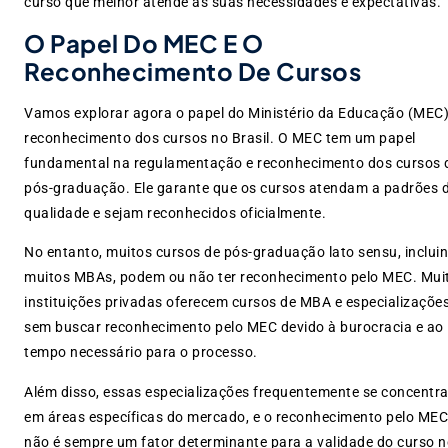
curso que melhor atende às suas necessidades e expectativas.
O Papel Do MEC E O
Reconhecimento De Cursos
Vamos explorar agora o papel do Ministério da Educação (MEC)
reconhecimento dos cursos no Brasil. O MEC tem um papel
fundamental na regulamentação e reconhecimento dos cursos 
pós-graduação. Ele garante que os cursos atendam a padrões 
qualidade e sejam reconhecidos oficialmente.
No entanto, muitos cursos de pós-graduação lato sensu, inclui
muitos MBAs, podem ou não ter reconhecimento pelo MEC. Mui
instituições privadas oferecem cursos de MBA e especializaçõe
sem buscar reconhecimento pelo MEC devido à burocracia e ao
tempo necessário para o processo.
Além disso, essas especializações frequentemente se concentr
em áreas específicas do mercado, e o reconhecimento pelo MEC
não é sempre um fator determinante para a validade do curso 