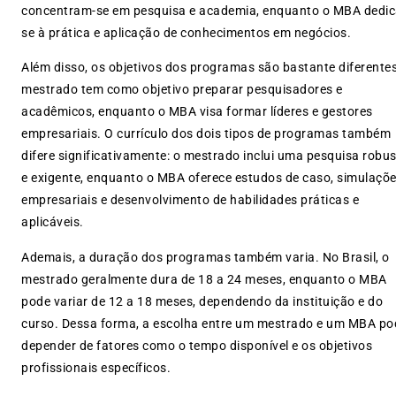
concentram-se em pesquisa e academia, enquanto o MBA dedic
se à prática e aplicação de conhecimentos em negócios.
Além disso, os objetivos dos programas são bastante diferentes
mestrado tem como objetivo preparar pesquisadores e
acadêmicos, enquanto o MBA visa formar líderes e gestores
empresariais. O currículo dos dois tipos de programas também
difere significativamente: o mestrado inclui uma pesquisa robu
e exigente, enquanto o MBA oferece estudos de caso, simulaçõ
empresariais e desenvolvimento de habilidades práticas e
aplicáveis.
Ademais, a duração dos programas também varia. No Brasil, o
mestrado geralmente dura de 18 a 24 meses, enquanto o MBA
pode variar de 12 a 18 meses, dependendo da instituição e do
curso. Dessa forma, a escolha entre um mestrado e um MBA po
depender de fatores como o tempo disponível e os objetivos
profissionais específicos.