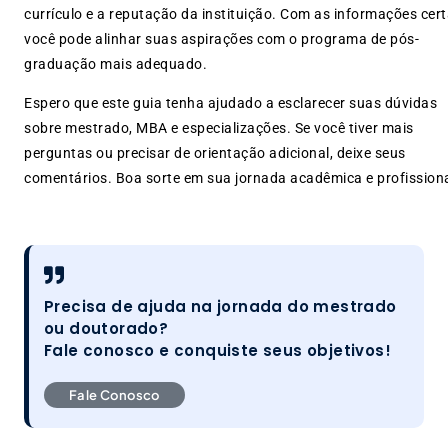
currículo e a reputação da instituição. Com as informações cert
você pode alinhar suas aspirações com o programa de pós-
graduação mais adequado.
Espero que este guia tenha ajudado a esclarecer suas dúvidas
sobre mestrado, MBA e especializações. Se você tiver mais
perguntas ou precisar de orientação adicional, deixe seus
comentários. Boa sorte em sua jornada acadêmica e profissiona
Precisa de ajuda na jornada do mestrado
ou doutorado?
Fale conosco e conquiste seus objetivos!
Fale Conosco