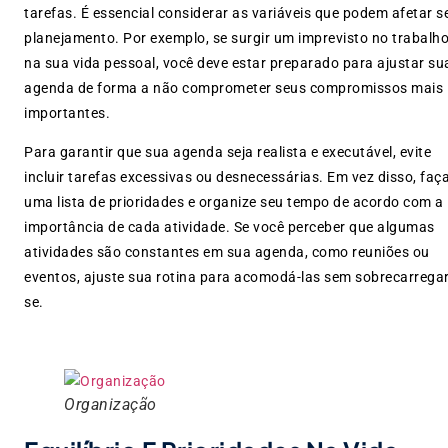
tarefas. É essencial considerar as variáveis que podem afetar s
planejamento. Por exemplo, se surgir um imprevisto no trabalh
na sua vida pessoal, você deve estar preparado para ajustar su
agenda de forma a não comprometer seus compromissos mais
importantes.
Para garantir que sua agenda seja realista e executável, evite
incluir tarefas excessivas ou desnecessárias. Em vez disso, faç
uma lista de prioridades e organize seu tempo de acordo com a
importância de cada atividade. Se você perceber que algumas
atividades são constantes em sua agenda, como reuniões ou
eventos, ajuste sua rotina para acomodá-las sem sobrecarregar
se.
Organização