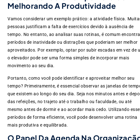
Melhorando A Produtividade
Vamos considerar um exemplo prático: a atividade física. Muita
pessoas justificam a falta de exercícios devido à ausência de
tempo. No entanto, ao analisar suas rotinas, é comum encontra
períodos de inatividade ou distrações que poderiam ser melhor
aproveitados. Por exemplo, optar por subir escadas em vez de 
o elevador pode ser uma forma simples de incorporar mais
movimento ao seu dia.
Portanto, como você pode identificar e aproveitar melhor seu
tempo? Primeiramente, é essencial observar as janelas de temp
que existem ao longo do seu dia. Seja nos minutos antes e depo
das refeições, no trajeto até o trabalho ou faculdade, ou até
mesmo antes de dormir e ao acordar mais cedo. Utilizando ess
períodos de forma eficiente, você pode desenvolver uma rotina
mais produtiva e equilibrada.
O Papel Da Agenda Na Organizaçã