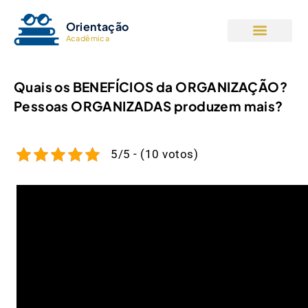
Orientação
Acadêmica
Quais os BENEFÍCIOS da ORGANIZAÇÃO?
Pessoas ORGANIZADAS produzem mais?
5/5 - (10 votos)