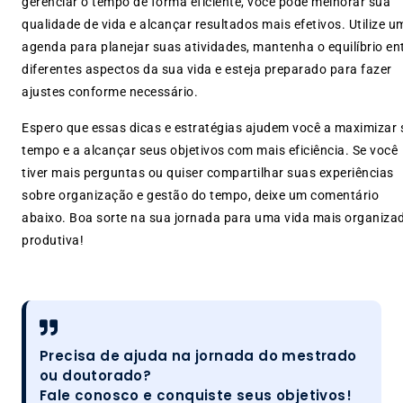
gerenciar o tempo de forma eficiente, você pode melhorar sua
qualidade de vida e alcançar resultados mais efetivos. Utilize u
agenda para planejar suas atividades, mantenha o equilíbrio en
diferentes aspectos da sua vida e esteja preparado para fazer
ajustes conforme necessário.
Espero que essas dicas e estratégias ajudem você a maximizar 
tempo e a alcançar seus objetivos com mais eficiência. Se você
tiver mais perguntas ou quiser compartilhar suas experiências
sobre organização e gestão do tempo, deixe um comentário
abaixo. Boa sorte na sua jornada para uma vida mais organiza
produtiva!
Precisa de ajuda na jornada do mestrado
ou doutorado?
Fale conosco e conquiste seus objetivos!