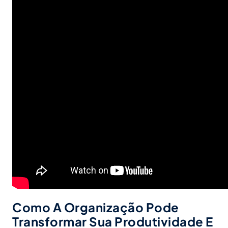
Como A Organização Pode
Transformar Sua Produtividade E