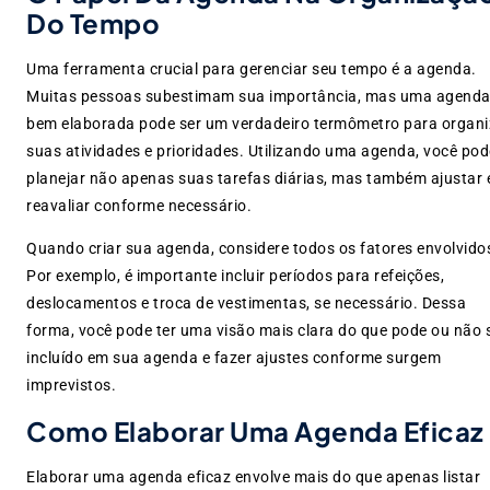
Do Tempo
Uma ferramenta crucial para gerenciar seu tempo é a agenda.
Muitas pessoas subestimam sua importância, mas uma agend
bem elaborada pode ser um verdadeiro termômetro para organi
suas atividades e prioridades. Utilizando uma agenda, você pod
planejar não apenas suas tarefas diárias, mas também ajustar 
reavaliar conforme necessário.
Quando criar sua agenda, considere todos os fatores envolvido
Por exemplo, é importante incluir períodos para refeições,
deslocamentos e troca de vestimentas, se necessário. Dessa
forma, você pode ter uma visão mais clara do que pode ou não 
incluído em sua agenda e fazer ajustes conforme surgem
imprevistos.
Como Elaborar Uma Agenda Eficaz
Elaborar uma agenda eficaz envolve mais do que apenas listar