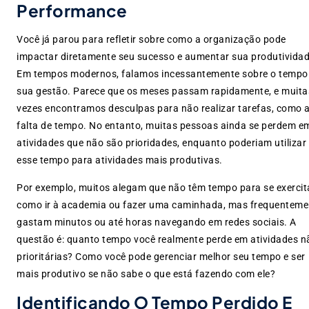
Performance
Você já parou para refletir sobre como a organização pode
impactar diretamente seu sucesso e aumentar sua produtivida
Em tempos modernos, falamos incessantemente sobre o tempo 
sua gestão. Parece que os meses passam rapidamente, e muita
vezes encontramos desculpas para não realizar tarefas, como 
falta de tempo. No entanto, muitas pessoas ainda se perdem e
atividades que não são prioridades, enquanto poderiam utilizar
esse tempo para atividades mais produtivas.
Por exemplo, muitos alegam que não têm tempo para se exercita
como ir à academia ou fazer uma caminhada, mas frequenteme
gastam minutos ou até horas navegando em redes sociais. A
questão é: quanto tempo você realmente perde em atividades n
prioritárias? Como você pode gerenciar melhor seu tempo e ser
mais produtivo se não sabe o que está fazendo com ele?
Identificando O Tempo Perdido E