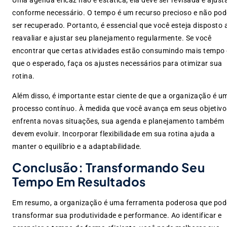
conforme necessário. O tempo é um recurso precioso e não pod
ser recuperado. Portanto, é essencial que você esteja disposto 
reavaliar e ajustar seu planejamento regularmente. Se você
encontrar que certas atividades estão consumindo mais tempo
que o esperado, faça os ajustes necessários para otimizar sua
rotina.
Além disso, é importante estar ciente de que a organização é u
processo contínuo. À medida que você avança em seus objetivo
enfrenta novas situações, sua agenda e planejamento também
devem evoluir. Incorporar flexibilidade em sua rotina ajuda a
manter o equilíbrio e a adaptabilidade.
Conclusão: Transformando Seu
Tempo Em Resultados
Em resumo, a organização é uma ferramenta poderosa que pod
transformar sua produtividade e performance. Ao identificar e