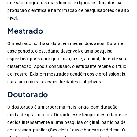
que são programas mais longos e rigorosos, focados na
produção científica e na formação de pesquisadores de alto
nível.
Mestrado
O mestrado no Brasil dura, em média, dois anos. Durante
esse período, o estudante desenvolve uma pesquisa
específica, passa por qualificações e, ao final, defende sua
dissertação. Após a conclusão, o estudante recebe o título
de mestre. Existem mestrados acadêmicos e profissionais,
cada um com suas especificidades e objetivos.
Doutorado
O doutorado é um programa mais longo, com duração
média de quatro anos. Durante esse tempo, o estudante se
dedica intensamente a uma pesquisa original, participa de
congressos, publicações científicas e bancas de defesa. O