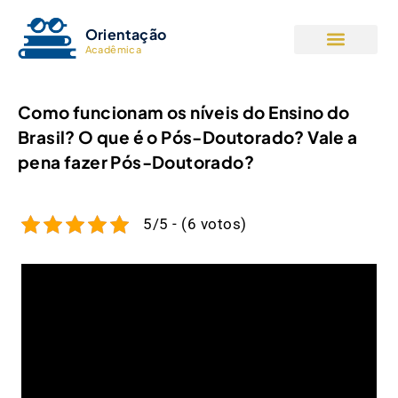
Orientação
Acadêmica
Como funcionam os níveis do Ensino do
Brasil? O que é o Pós-Doutorado? Vale a
pena fazer Pós-Doutorado?
5/5 - (6 votos)