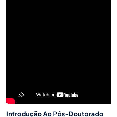
Introdução Ao Pós-Doutorado