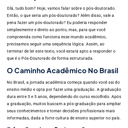
Olá, tudo bom? Hoje, vamos falar sobre o pós-doutorado.
Então, o que seria um pós-doutorado? Além disso, vale a
pena fazer um pós-doutorado? Eu poderia responder
simplesmente e direto ao ponto, mas, para que você
compreenda como funciona esse mundo acadêmico,
precisamos seguir uma sequência lógica. Assim, ao
terminar de ler este texto, você estará apto a responder o
que é o Pós-Doutorado de forma estruturada.
O Caminho Acadêmico No Brasil
No Brasil, a jornada acadêmica começa quando você sai do
ensino médio e opta por fazer uma graduação. A graduação
dura entre 3 e 5 anos, dependendo do curso escolhido. Após
a graduação, muitos buscam a pós-graduação para ampliar
seus conhecimentos e tomar decisões profissionais mais
informadas, dada a forte cultura de ensino superior no país.