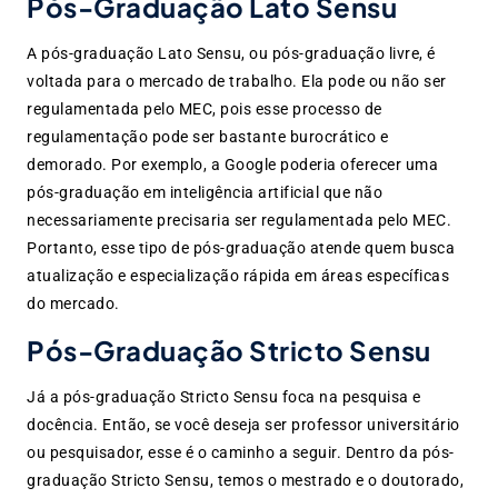
Pós-Graduação Lato Sensu
A pós-graduação Lato Sensu, ou pós-graduação livre, é
voltada para o mercado de trabalho. Ela pode ou não ser
regulamentada pelo MEC, pois esse processo de
regulamentação pode ser bastante burocrático e
demorado. Por exemplo, a Google poderia oferecer uma
pós-graduação em inteligência artificial que não
necessariamente precisaria ser regulamentada pelo MEC.
Portanto, esse tipo de pós-graduação atende quem busca
atualização e especialização rápida em áreas específicas
do mercado.
Pós-Graduação Stricto Sensu
Já a pós-graduação Stricto Sensu foca na pesquisa e
docência. Então, se você deseja ser professor universitário
ou pesquisador, esse é o caminho a seguir. Dentro da pós-
graduação Stricto Sensu, temos o mestrado e o doutorado,