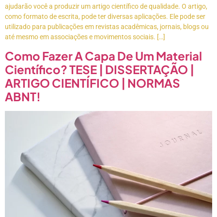
ajudarão você a produzir um artigo científico de qualidade. O artigo,
como formato de escrita, pode ter diversas aplicações. Ele pode ser
utilizado para publicações em revistas acadêmicas, jornais, blogs ou
até mesmo em associações e movimentos sociais. […]
Como Fazer A Capa De Um Material
Científico? TESE | DISSERTAÇÃO |
ARTIGO CIENTÍFICO | NORMAS
ABNT!