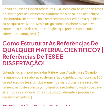
Capas de Teses e Dissertações: Um Guia Completo As capas de teses
e dissertações são elementos fundamentais no mundo acadêmico.
Elas introduzem o trabalho e representam a seriedade e a qualidade
da pesquisa realizada. Neste artigo, vamos explorar o que deve
conter uma capa de tese, as variações que podem existir entre
diferentes instituições […]
Como Estruturar As Referências De
QUALQUER MATERIAL CIENTÍFICO? |
Referências De TESE E
DISSERTAÇÃO!
Entendendo a Importância das Referências Acadêmicas Quando
falamos sobre a elaboração de um artigo científico, monografia, TCC,
dissertação ou tese, um dos elementos mais cruciais é a seção de
referências. Este é o espaço no final do seu trabalho onde você deve
listar todas as obras e fontes que utilizou durante a pesquisa e
desenvolvimento […]