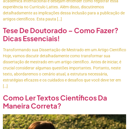
acadêmica internacional e desejam entender como registrar essa
experiência no Currículo Lattes. Além disso, discutiremos
detalhadamente as implicações dessa inclusão para a publicação de
artigos científicos. Esta pauta […]
Tese De Doutorado – Como Fazer?
Dicas Essenciais!
Transformando sua Dissertação de Mestrado em um Artigo Científico
Hoje, vamos discutir detalhadamente como transformar sua
dissertação de mestrado em um artigo científico. Antes de iniciar, é
crucial considerar algumas questões importantes. Portanto, neste
texto, abordaremos o cenário atual, a estrutura necessária,
estratégias eficazes e os cuidados e desafios que você deve ter em
[…]
Como Ler Textos Científicos Da
Maneira Correta?