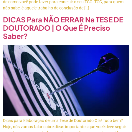
de como você pode fazer para concluir o seu TCC. TCC, para quem
não sabe, é aquele trabalho de conclusão de […]
DICAS Para NÃO ERRAR Na TESE DE
DOUTORADO | O Que É Preciso
Saber?
Dicas para Elaboração de uma Tese de Doutorado Olá! Tudo bem?
Hoje, nós vamos falar sobre dicas importantes que você deve seguir