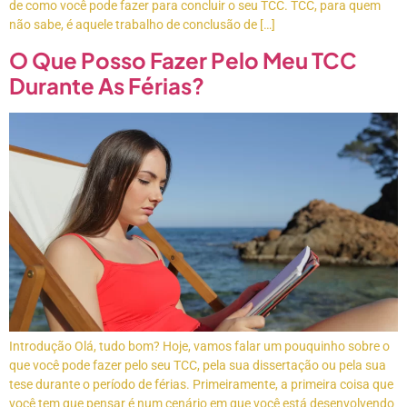
de como você pode fazer para concluir o seu TCC. TCC, para quem
não sabe, é aquele trabalho de conclusão de […]
O Que Posso Fazer Pelo Meu TCC
Durante As Férias?
Introdução Olá, tudo bom? Hoje, vamos falar um pouquinho sobre o
que você pode fazer pelo seu TCC, pela sua dissertação ou pela sua
tese durante o período de férias. Primeiramente, a primeira coisa que
você tem que pensar é num cenário em que você está desenvolvendo